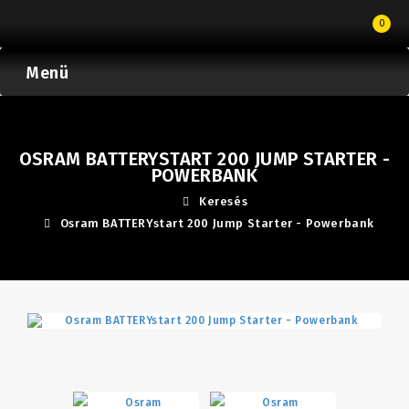
0
Menü
OSRAM BATTERYSTART 200 JUMP STARTER -
POWERBANK
Keresés
Osram BATTERYstart 200 Jump Starter - Powerbank