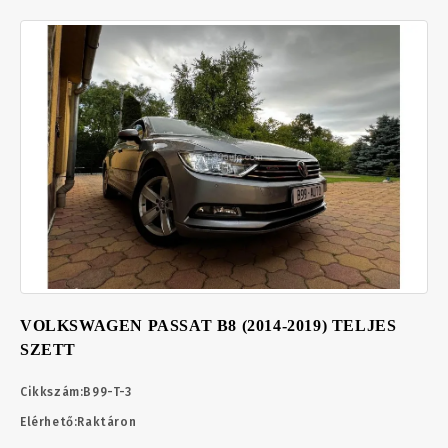
VOLKSWAGEN PASSAT B8 (2014-2019) TELJES
SZETT
Cikkszám:
B99-T-3
Elérhető:
Raktáron