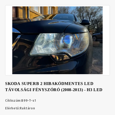
SKODA SUPERB 2 HIBAKÓDMENTES LED
TÁVOLSÁGI FÉNYSZÓRÓ (2008-2013) - H3 LED
Cikkszám:
B99-T-41
Elérhető:
Raktáron