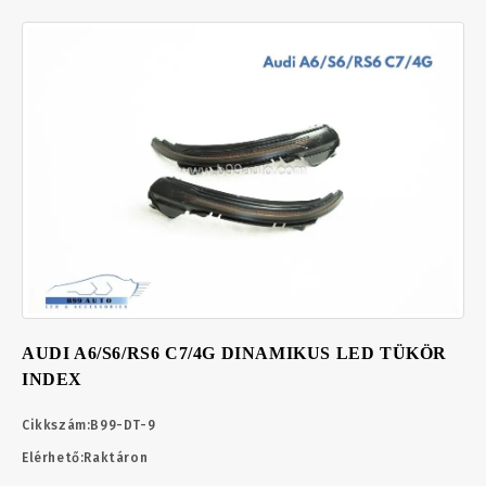
AUDI A6/S6/RS6 C7/4G DINAMIKUS LED TÜKÖR
INDEX
Cikkszám:
B99-DT-9
Elérhető:
Raktáron