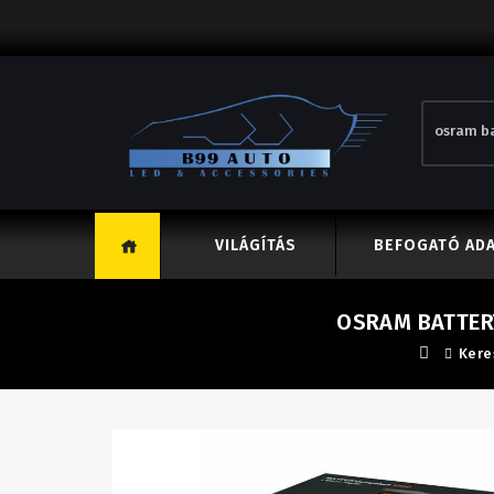
VILÁGÍTÁS
BEFOGATÓ AD
OSRAM BATTER
Kere