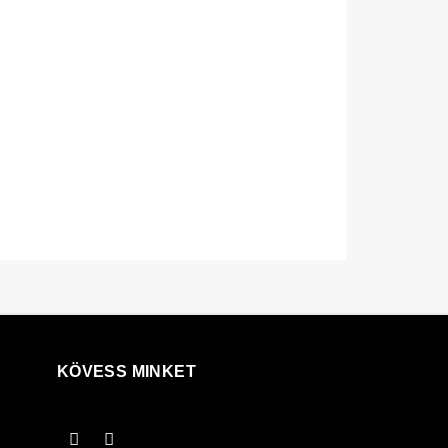
KÖVESS MINKET