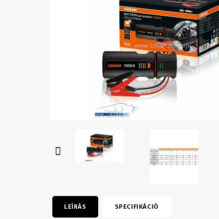
LEÍRÁS
SPECIFIKÁCIÓ