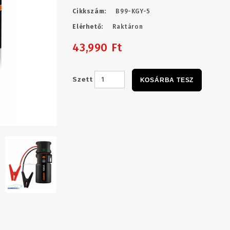
Cikkszám:
B99-KGY-5
Elérhető:
Raktáron
43,990 Ft
Szett
KOSÁRBA TESZ