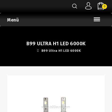
0
Menü
B99 ULTRA H1 LED 6000K
B99 Ultra H1 LED 6000K