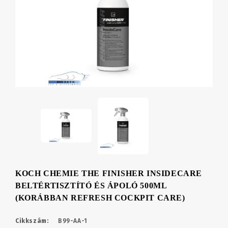
KOCH CHEMIE THE FINISHER INSIDECARE
BELTÉRTISZTÍTÓ ÉS ÁPOLÓ 500ML
(KORÁBBAN REFRESH COCKPIT CARE)
Cikkszám:
B99-AA-1