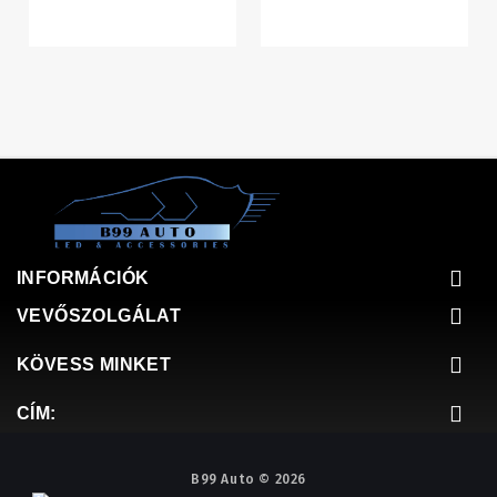
INFORMÁCIÓK
VEVŐSZOLGÁLAT
KÖVESS MINKET
CÍM:
B99 Auto © 2026