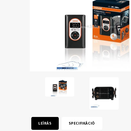
LEÍRÁS
SPECIFIKÁCIÓ