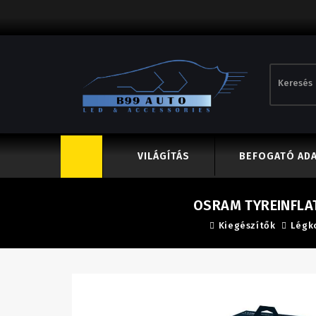
VILÁGÍTÁS
BEFOGATÓ AD
OSRAM TYREINFLA
Kiegészítők
Légk