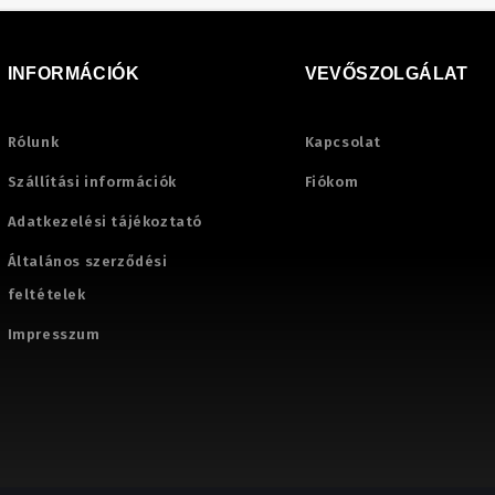
INFORMÁCIÓK
VEVŐSZOLGÁLAT
Rólunk
Kapcsolat
Szállítási információk
Fiókom
Adatkezelési tájékoztató
Általános szerződési
feltételek
Impresszum