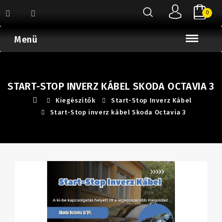
0
Menü
START-STOP INVERZ KÁBEL SKODA OCTAVIA 3
Kiegészítők
Start-Stop Inverz Kábel
Start-Stop inverz kábel Skoda Octavia 3