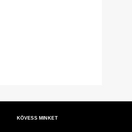
KÖVESS MINKET