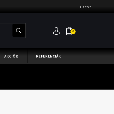
Fizetés
0
AKCIÓK
REFERENCIÁK