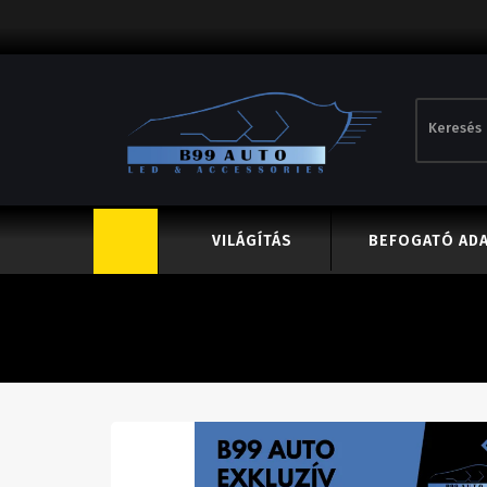
VILÁGÍTÁS
BEFOGATÓ AD