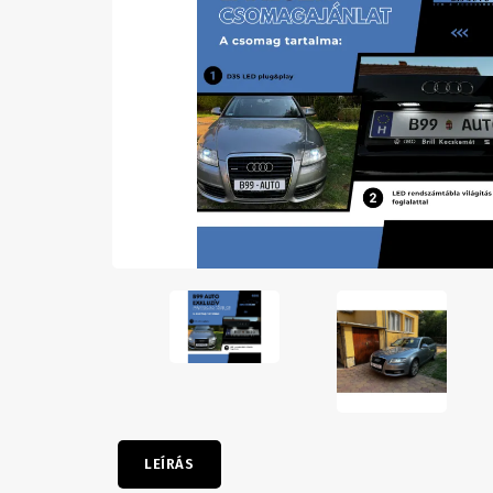
LEÍRÁS