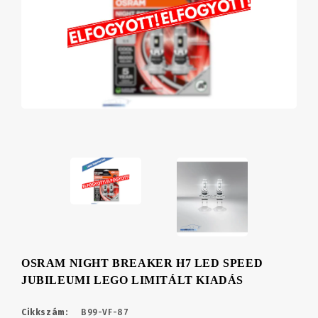
OSRAM NIGHT BREAKER H7 LED SPEED
JUBILEUMI LEGO LIMITÁLT KIADÁS
Cikkszám:
B99-VF-87