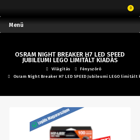
0
Menü
OSRAM NIGHT BREAKER H7 LED SPEED
JUBILEUMI LEGO LIMITÁLT KIADÁS
Világítás
Fényszóró
Osram Night Breaker H7 LED SPEED Jubileumi LEGO limitált 