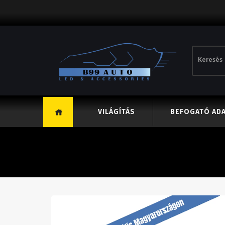
VILÁGÍTÁS
BEFOGATÓ AD