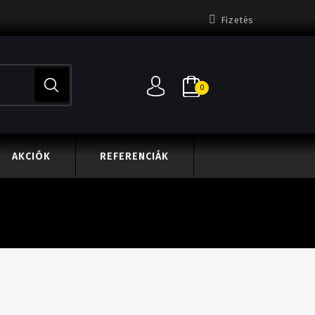
Fizetés
0
AKCIÓK
REFERENCIÁK