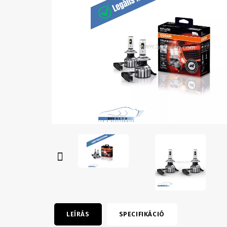
LEÍRÁS
SPECIFIKÁCIÓ