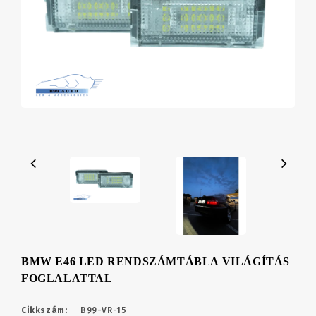
BMW E46 LED RENDSZÁMTÁBLA VILÁGÍTÁS
FOGLALATTAL
Cikkszám:
B99-VR-15