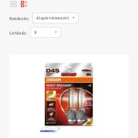
Alapértelmezett
Rendezés:
9
Listázás: