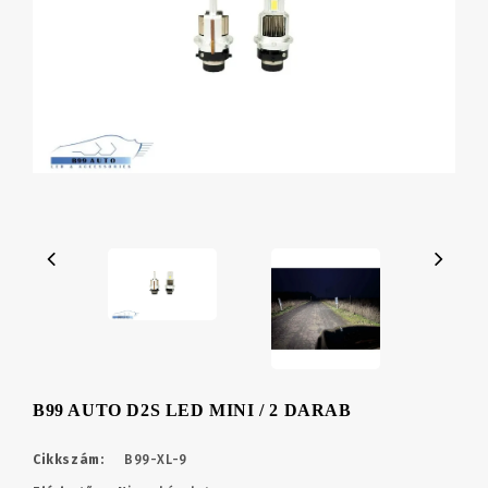
B99 AUTO D2S LED MINI / 2 DARAB
Cikkszám:
B99-XL-9