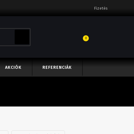
Fizetés
0
AKCIÓK
REFERENCIÁK