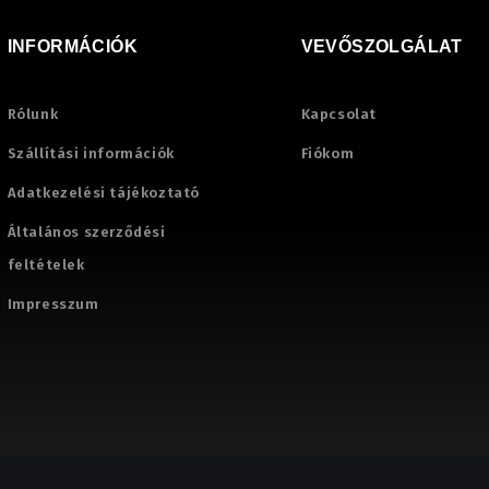
INFORMÁCIÓK
VEVŐSZOLGÁLAT
Rólunk
Kapcsolat
Szállítási információk
Fiókom
Adatkezelési tájékoztató
Általános szerződési
feltételek
Impresszum