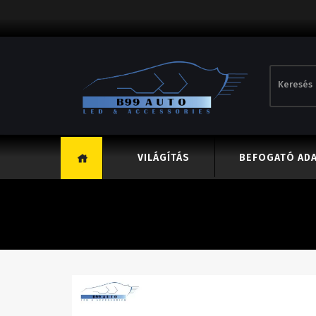
VILÁGÍTÁS
BEFOGATÓ AD