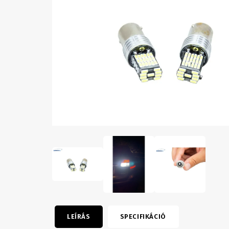
LEÍRÁS
SPECIFIKÁCIÓ