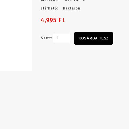
Elérhető:
Raktáron
4,995 Ft
Szett
KOSÁRBA TESZ