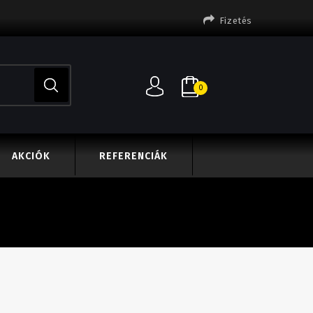
Fizetés
0
AKCIÓK
REFERENCIÁK