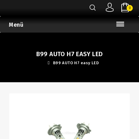
0
Menü
B99 AUTO H7 EASY LED
B99 AUTO H7 easy LED