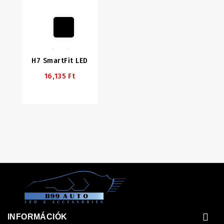
H7 SmartFit LED
16,135 Ft
INFORMÁCIÓK