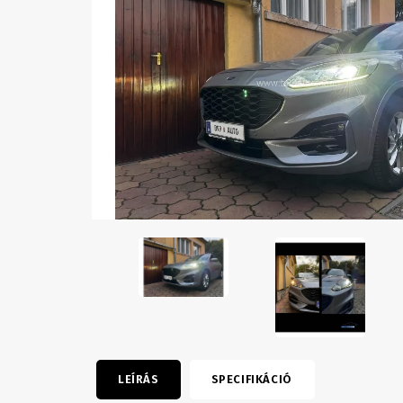
LEÍRÁS
SPECIFIKÁCIÓ