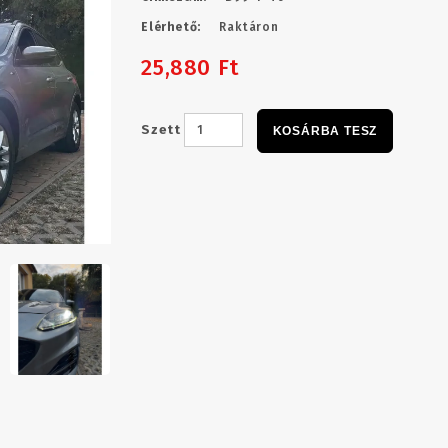
Elérhető:
Raktáron
25,880 Ft
Szett
KOSÁRBA TESZ