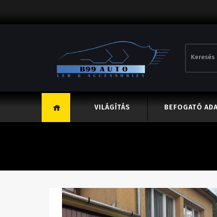
VILÁGÍTÁS
BEFOGATÓ AD