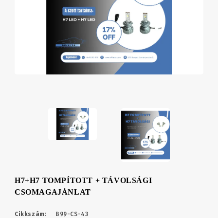
H7+H7 TOMPÍTOTT + TÁVOLSÁGI
CSOMAGAJÁNLAT
Cikkszám:
B99-CS-43