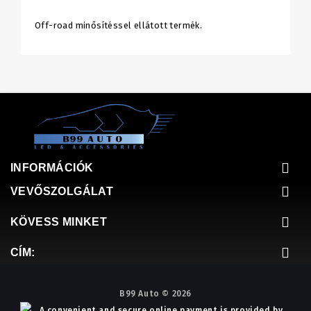
Off-road minősítéssel ellátott termék.
INFORMÁCIÓK
VEVŐSZOLGÁLAT
KÖVESS MINKET
CÍM:
B99 Auto © 2026