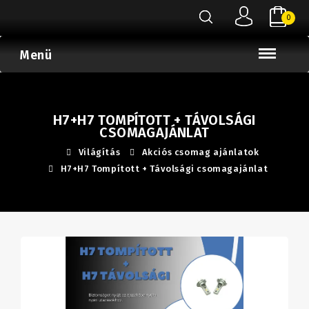
0
Menü
H7+H7 TOMPÍTOTT + TÁVOLSÁGI
CSOMAGAJÁNLAT
Világítás
Akciós csomag ajánlatok
H7+H7 Tompított + Távolsági csomagajánlat