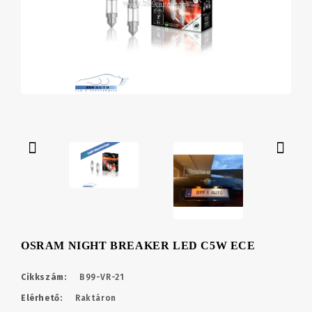
OSRAM NIGHT BREAKER LED C5W ECE
Cikkszám:
B99-VR-21
Elérhető:
Raktáron