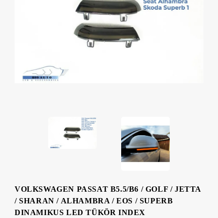
VOLKSWAGEN PASSAT B5.5/B6 / GOLF / JETTA
/ SHARAN / ALHAMBRA / EOS / SUPERB
DINAMIKUS LED TÜKÖR INDEX