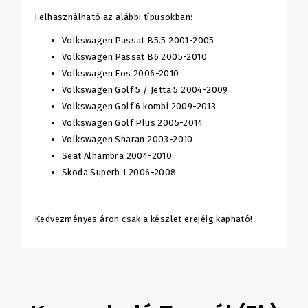
Felhasználható az alábbi típusokban:
Volkswagen Passat B5.5 2001-2005
Volkswagen Passat B6 2005-2010
Volkswagen Eos 2006-2010
Volkswagen Golf 5 / Jetta 5 2004-2009
Volkswagen Golf 6 kombi 2009-2013
Volkswagen Golf Plus 2005-2014
Volkswagen Sharan 2003-2010
Seat Alhambra 2004-2010
Skoda Superb 1 2006-2008
Kedvezményes áron csak a készlet erejéig kapható!