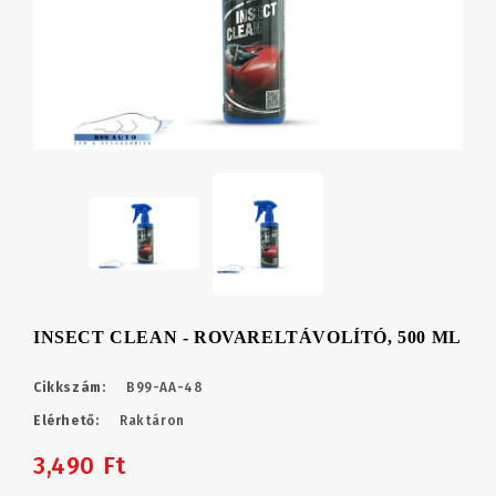
INSECT CLEAN - ROVARELTÁVOLÍTÓ, 500 ML
Cikkszám:
B99-AA-48
Elérhető:
Raktáron
3,490 Ft