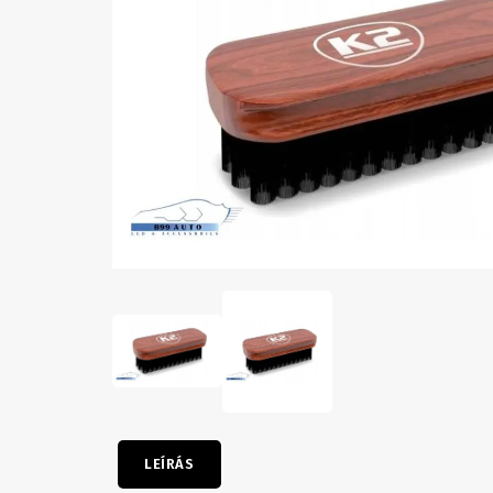
LEÍRÁS