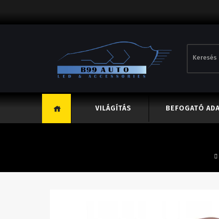
VILÁGÍTÁS
BEFOGATÓ AD