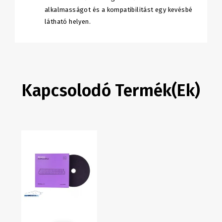
alkalmasságot és a kompatibilitást egy kevésbé
látható helyen.
Kapcsolodó Termék(ek)