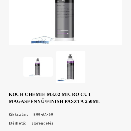
KOCH CHEMIE M3.02 MICRO CUT -
MAGASFÉNYŰ/FINISH PASZTA 250ML
Cikkszám:
B99-AA-69
Elérhető:
Előrendelés