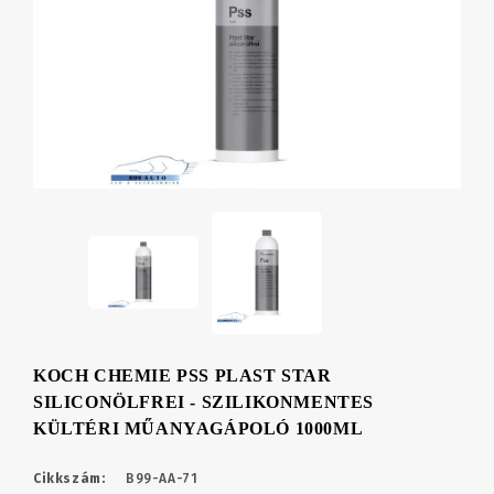
KOCH CHEMIE PSS PLAST STAR
SILICONÖLFREI - SZILIKONMENTES
KÜLTÉRI MŰANYAGÁPOLÓ 1000ML
Cikkszám:
B99-AA-71