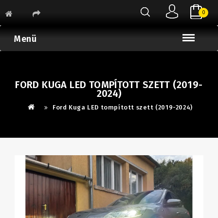
0
Menü
FORD KUGA LED TOMPÍTOTT SZETT (2019-
2024)
Ford Kuga LED tompított szett (2019-2024)