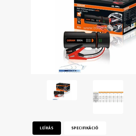
LEÍRÁS
SPECIFIKÁCIÓ