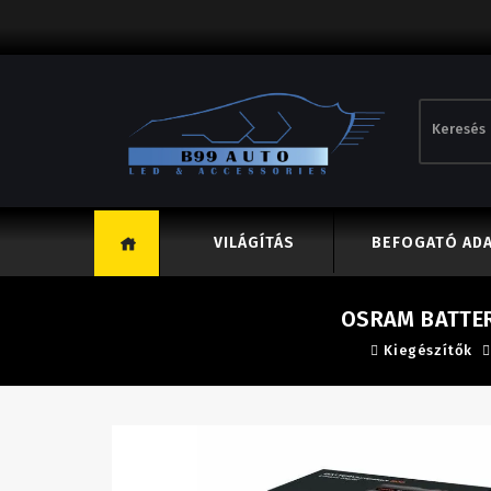
VILÁGÍTÁS
BEFOGATÓ AD
OSRAM BATTE
Kiegészítők