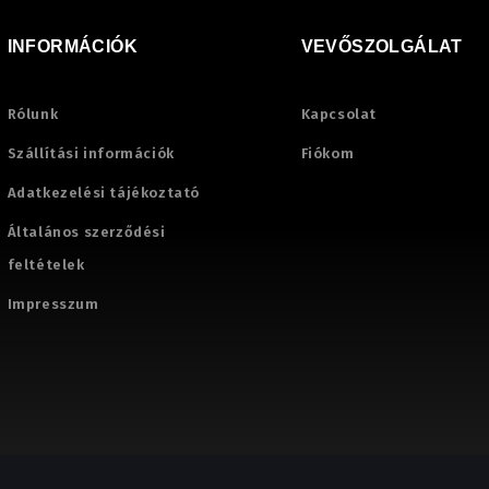
INFORMÁCIÓK
VEVŐSZOLGÁLAT
Rólunk
Kapcsolat
Szállítási információk
Fiókom
Adatkezelési tájékoztató
Általános szerződési
feltételek
Impresszum