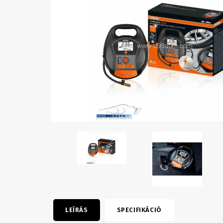
LEÍRÁS
SPECIFIKÁCIÓ