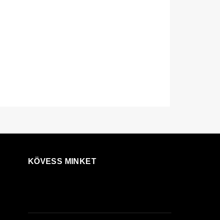
KÖVESS MINKET