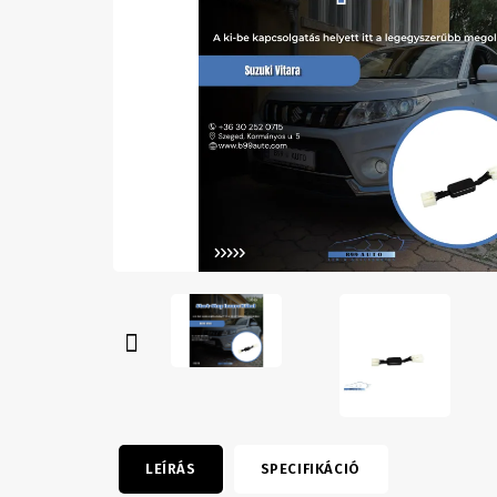
LEÍRÁS
SPECIFIKÁCIÓ