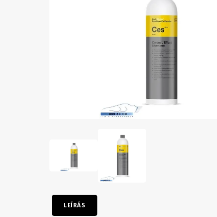
LEÍRÁS