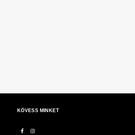
KÖVESS MINKET