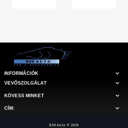
INFORMÁCIÓK
VEVŐSZOLGÁLAT
KÖVESS MINKET
CÍM:
B99 Auto © 2026