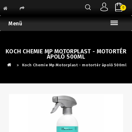
0
Menü
KOCH CHEMIE MP MOTORPLAST - MOTORTÉR
ÁPOLÓ 500ML
Koch Chemie Mp Motorplast - motortér ápoló 500ml