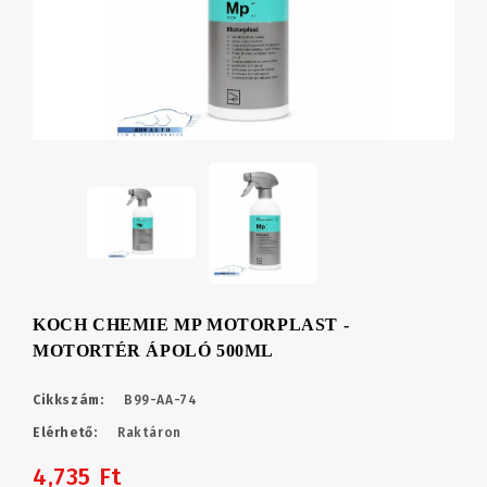
KOCH CHEMIE MP MOTORPLAST -
MOTORTÉR ÁPOLÓ 500ML
Cikkszám:
B99-AA-74
Elérhető:
Raktáron
4,735 Ft