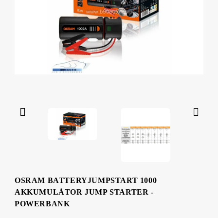
OSRAM BATTERYJUMPSTART 1000
AKKUMULÁTOR JUMP STARTER -
POWERBANK