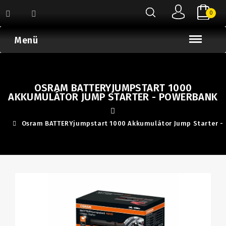
0
Menü
OSRAM BATTERYJUMPSTART 1000
AKKUMULÁTOR JUMP STARTER - POWERBANK
Osram BATTERYjumpstart 1000 Akkumulátor Jump Starter -