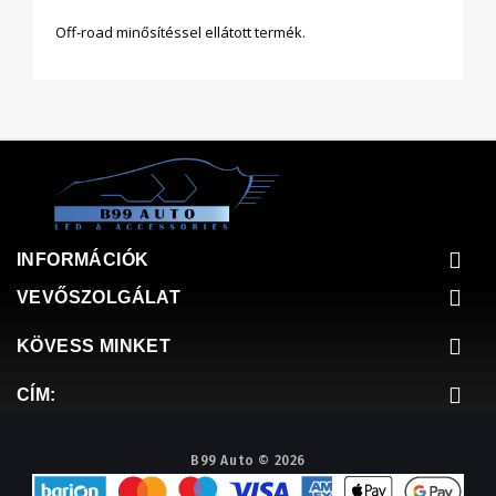
Off-road minősítéssel ellátott termék.
INFORMÁCIÓK
VEVŐSZOLGÁLAT
KÖVESS MINKET
CÍM:
B99 Auto © 2026