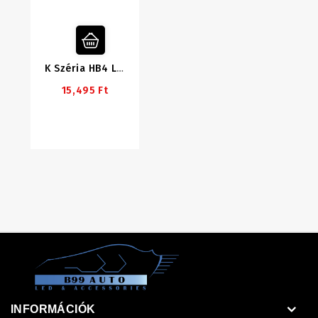
K Széria HB4 LED
15,495 Ft
INFORMÁCIÓK