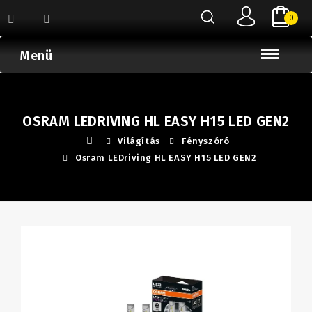
0
Menü
OSRAM LEDRIVING HL EASY H15 LED GEN2
Világítás
Fényszóró
Osram LEDriving HL EASY H15 LED GEN2