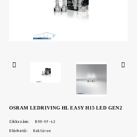
OSRAM LEDRIVING HL EASY H15 LED GEN2
Cikkszám:
B99-VF-42
Elérhető:
Raktáron