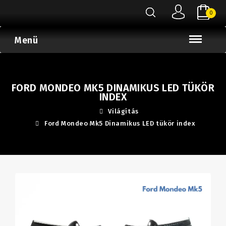
0
Menü
FORD MONDEO MK5 DINAMIKUS LED TÜKÖR
INDEX
Világítás
Ford Mondeo Mk5 Dinamikus LED tükör index