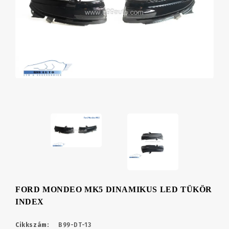
FORD MONDEO MK5 DINAMIKUS LED TÜKÖR
INDEX
Cikkszám:
B99-DT-13