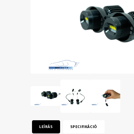
LEÍRÁS
SPECIFIKÁCIÓ