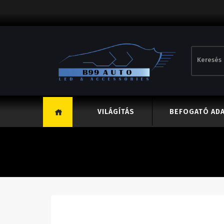
VILÁGÍTÁS
BEFOGATÓ AD