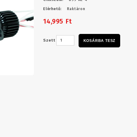
Elérhető:
Raktáron
14,995 Ft
Szett
KOSÁRBA TESZ