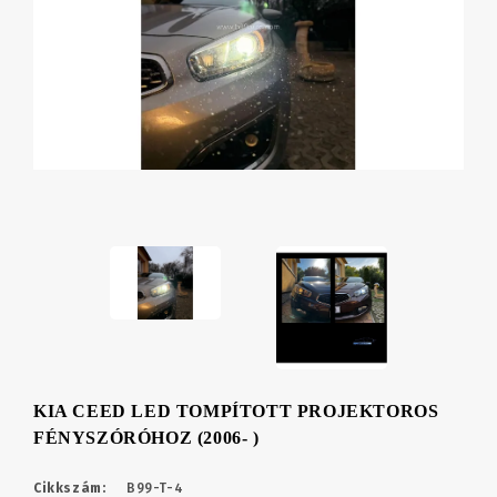
KIA CEED LED TOMPÍTOTT PROJEKTOROS
FÉNYSZÓRÓHOZ (2006- )
Cikkszám:
B99-T-4