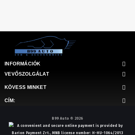
INFORMÁCIÓK
VEVŐSZOLGÁLAT
KÖVESS MINKET
CÍM:
B99 Auto © 2026