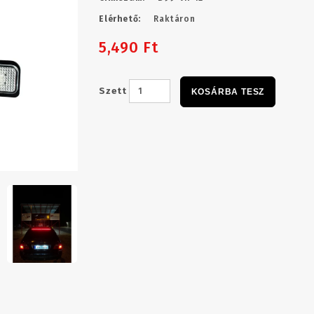
Elérhető:
Raktáron
5,490 Ft
Szett
KOSÁRBA TESZ