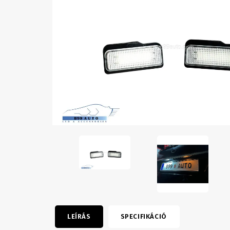
LEÍRÁS
SPECIFIKÁCIÓ