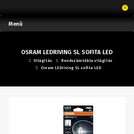
0
Menü
OSRAM LEDRIVING SL SOFITA LED
Világítás
Rendszámtábla világítás
Osram LEDriving SL sofita LED