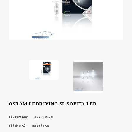
OSRAM LEDRIVING SL SOFITA LED
Cikkszám:
B99-VR-20
Elérhető:
Raktáron