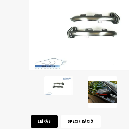
LEÍRÁS
SPECIFIKÁCIÓ