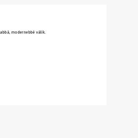
sabbá, modernebbé válik.