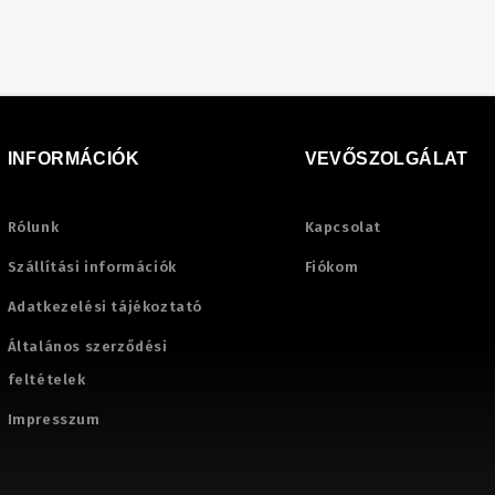
INFORMÁCIÓK
VEVŐSZOLGÁLAT
Rólunk
Kapcsolat
Szállítási információk
Fiókom
Adatkezelési tájékoztató
Általános szerződési
feltételek
Impresszum