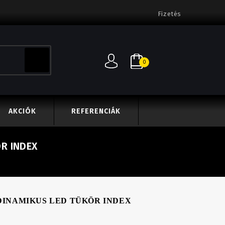
Fizetés
0
AKCIÓK
REFERENCIÁK
R INDEX
DINAMIKUS LED TÜKÖR INDEX