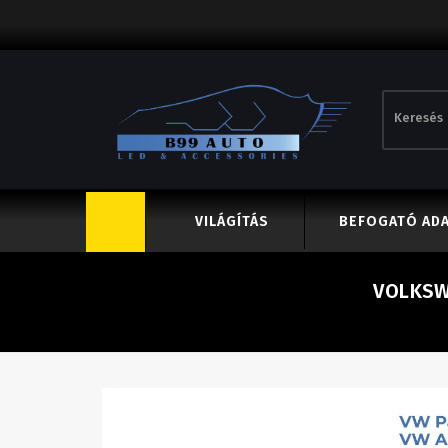
VILÁGÍTÁS
BEFOGATÓ AD
VOLKSW